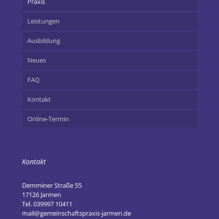
Praxis
Leistungen
Ausbildung
Neues
FAQ
Kontakt
Online-Termin
Kontakt
Demminer Straße 55
17126 Jarmen
Tel. 039997 10411
mail@gemeinschaftspraxis-jarmen.de