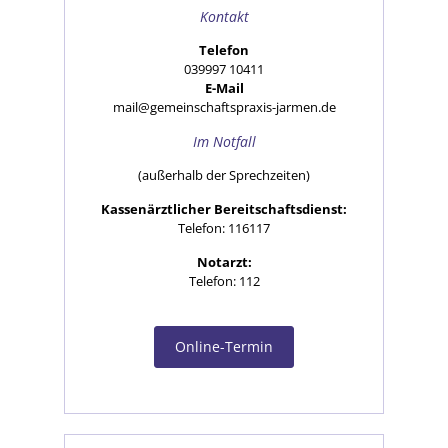
Kontakt
Telefon
039997 10411
E-Mail
mail@gemeinschaftspraxis-jarmen.de
Im Notfall
(außerhalb der Sprechzeiten)
Kassenärztlicher Bereitschaftsdienst:
Telefon: 116117
Notarzt:
Telefon: 112
Online-Termin