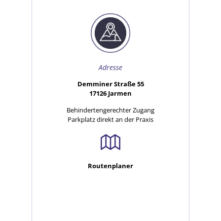
Adresse
Demminer Straße 55
17126 Jarmen
Behindertengerechter Zugang
Parkplatz direkt an der Praxis
Routenplaner