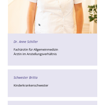
Dr. Anne Schiller
Fachärztin für Allgemeinmedizin
Ärztin im Anstellungsverhältnis
Schwester Britta
Kinderkrankenschwester