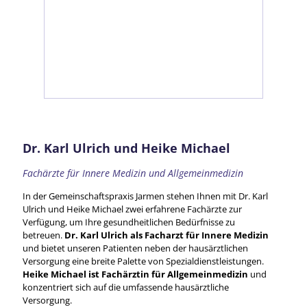
Dr. Karl Ulrich und Heike Michael
Fachärzte für Innere Medizin und Allgemeinmedizin
In der Gemeinschaftspraxis Jarmen stehen Ihnen mit Dr. Karl
Ulrich und Heike Michael zwei erfahrene Fachärzte zur
Verfügung, um Ihre gesundheitlichen Bedürfnisse zu
betreuen.
Dr. Karl Ulrich als Facharzt für Innere Medizin
und bietet unseren Patienten neben der hausärztlichen
Versorgung eine breite Palette von Spezialdienstleistungen.
Heike Michael ist Fachärztin für Allgemeinmedizin
und
konzentriert sich auf die umfassende hausärztliche
Versorgung.