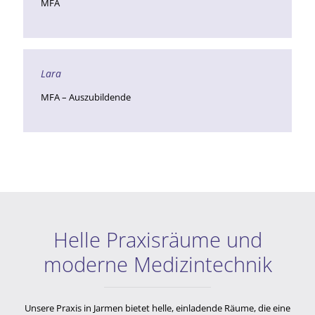
MFA
Lara
MFA – Auszubildende
Helle Praxisräume und
moderne Medizintechnik
Unsere Praxis in Jarmen bietet helle, einladende Räume, die eine