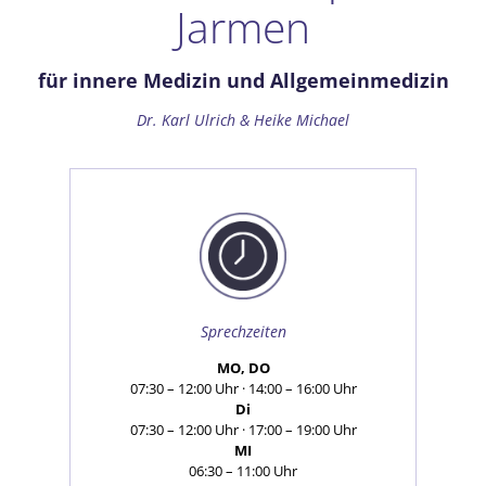
Jarmen
für innere Medizin und Allgemeinmedizin
Dr. Karl Ulrich & Heike Michael
Sprechzeiten
MO, DO
07:30 – 12:00 Uhr · 14:00 – 16:00 Uhr
Di
07:30 – 12:00 Uhr · 17:00 – 19:00 Uhr
MI
06:30 – 11:00 Uhr