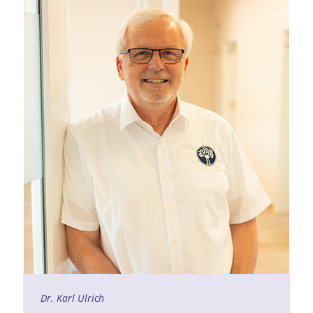
Dr. Karl Ulrich