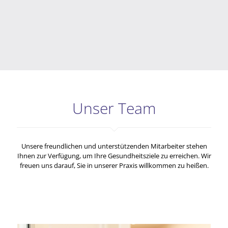
Unser Team
Unsere freundlichen und unterstützenden Mitarbeiter stehen
Ihnen zur Verfügung, um Ihre Gesundheitsziele zu erreichen. Wir
freuen uns darauf, Sie in unserer Praxis willkommen zu heißen.