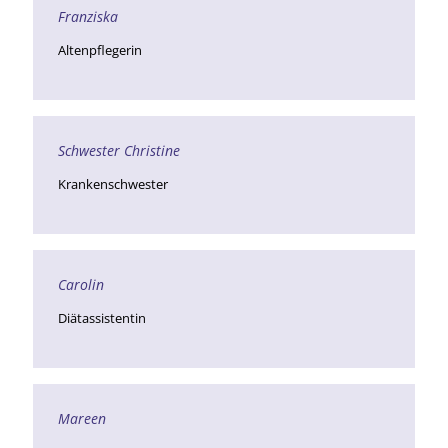
Franziska
Altenpflegerin
Schwester Christine
Krankenschwester
Carolin
Diätassistentin
Mareen