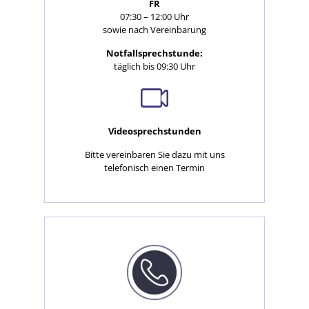
FR
07:30 – 12:00 Uhr
sowie nach Vereinbarung
Notfallsprechstunde:
täglich bis 09:30 Uhr
Videosprechstunden
Bitte vereinbaren Sie dazu mit uns
telefonisch einen Termin