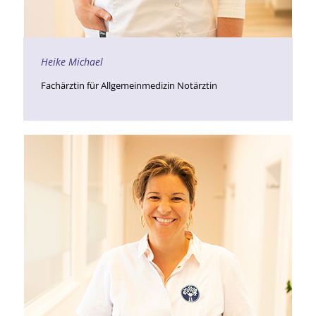
Heike Michael
Fachärztin für Allgemeinmedizin Notärztin