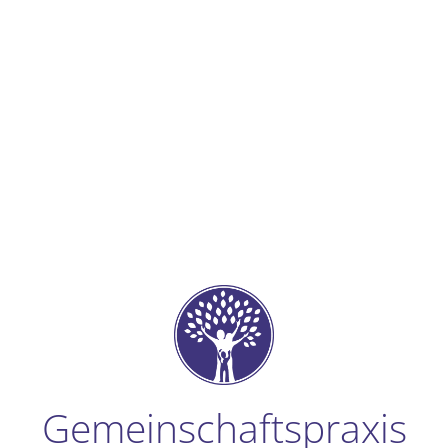
Gemeinschaftspraxis