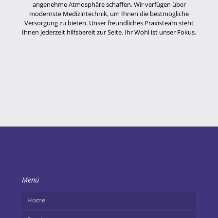
angenehme Atmosphäre schaffen. Wir verfügen über
modernste Medizintechnik, um Ihnen die bestmögliche
Versorgung zu bieten. Unser freundliches Praxisteam steht
Ihnen jederzeit hilfsbereit zur Seite. Ihr Wohl ist unser Fokus.
Menü
Home