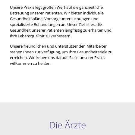
Unsere Praxis legt großen Wert auf die ganzheitliche
Betreuung unserer Patienten. Wir bieten individuelle
Gesundheitspläne, Vorsorgeuntersuchungen und
spezialisierte Behandlungen an. Unser Ziel ist es, die
Gesundheit unserer Patienten langfristig zu erhalten und
ihre Lebensqualität zu verbessern.
Unsere freundlichen und unterstützenden Mitarbeiter
stehen Ihnen zur Verfügung, um Ihre Gesundheitsziele zu
erreichen. Wir freuen uns darauf, Sie in unserer Praxis
willkommen zu heißen.
Die Ärzte