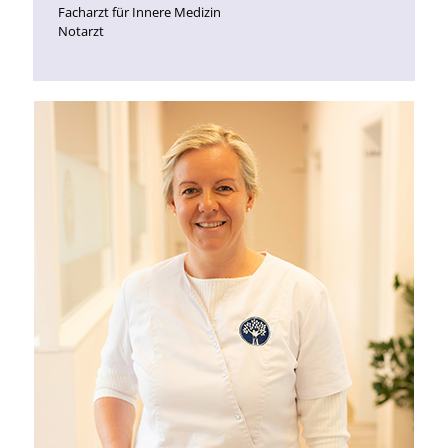
Facharzt für Innere Medizin
Notarzt