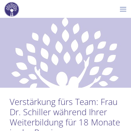
Verstärkung fürs Team: Frau
Dr. Schiller während Ihrer
Weiterbildung für 18 Monate