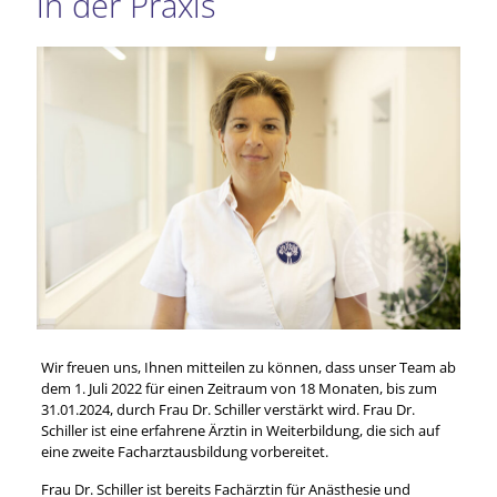
in der Praxis
Wir freuen uns, Ihnen mitteilen zu können, dass unser Team ab
dem 1. Juli 2022 für einen Zeitraum von 18 Monaten, bis zum
31.01.2024, durch Frau Dr. Schiller verstärkt wird. Frau Dr.
Schiller ist eine erfahrene Ärztin in Weiterbildung, die sich auf
eine zweite Facharztausbildung vorbereitet.
Frau Dr. Schiller ist bereits Fachärztin für Anästhesie und