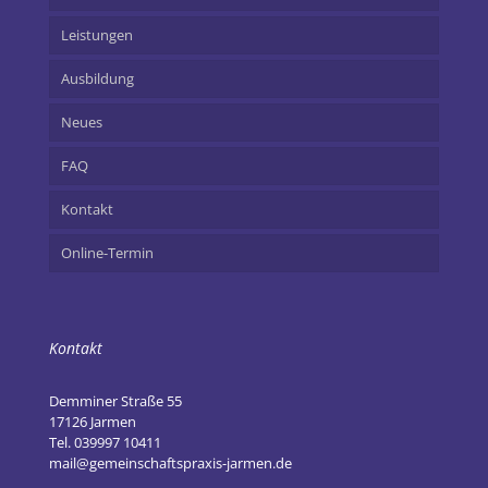
Leistungen
Ausbildung
Neues
FAQ
Kontakt
Online-Termin
Kontakt
Demminer Straße 55
17126 Jarmen
Tel. 039997 10411
mail@gemeinschaftspraxis-jarmen.de