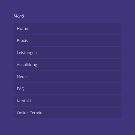
Menü
Home
Praxis
Leistungen
Ausbildung
Neues
FAQ
Kontakt
Online-Termin