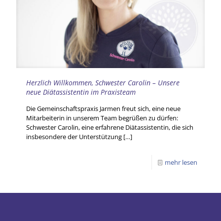
Herzlich Willkommen, Schwester Carolin – Unsere
neue Diätassistentin im Praxisteam
Die Gemeinschaftspraxis Jarmen freut sich, eine neue
Mitarbeiterin in unserem Team begrüßen zu dürfen:
Schwester Carolin, eine erfahrene Diätassistentin, die sich
insbesondere der Unterstützung
[…]
mehr lesen